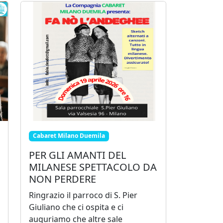
Cabaret Milano Duemila
PER GLI AMANTI DEL
MILANESE SPETTACOLO DA
NON PERDERE
Ringrazio il parroco di S. Pier
Giuliano che ci ospita e ci
auguriamo che altre sale