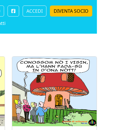
ACCEDI
DIVENTA SOCIO
tti