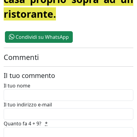
ristorante.
Condividi su WhatsApp
Commenti
Il tuo commento
Il tuo nome
Il tuo indirizzo e-mail
Quanto fa 4 + 9?
*