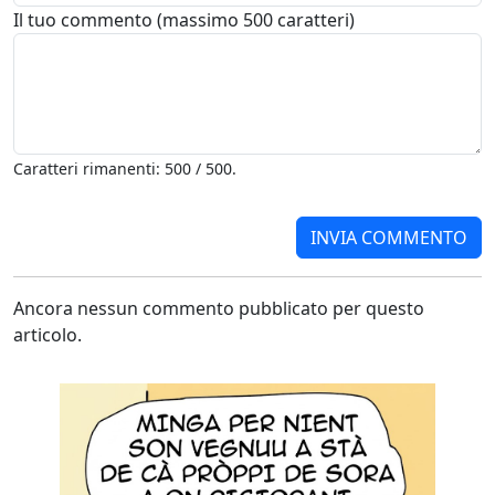
Il tuo commento (massimo 500 caratteri)
Caratteri rimanenti: 500 / 500.
Ancora nessun commento pubblicato per questo
articolo.