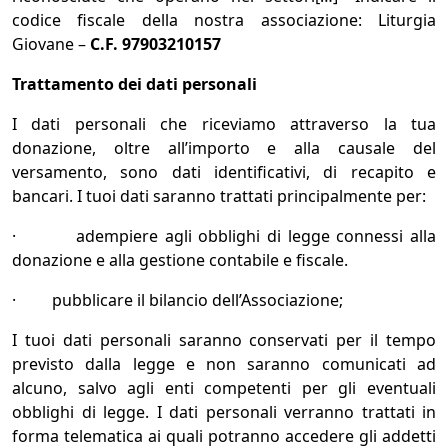
codice fiscale della nostra associazione: Liturgia
Giovane –
C.F. 97903210157
Trattamento dei dati personali
I dati personali che riceviamo attraverso la tua
donazione, oltre all’importo e alla causale del
versamento, sono dati identificativi, di recapito e
bancari. I tuoi dati saranno trattati principalmente per:
· adempiere agli obblighi di legge connessi alla
donazione e alla gestione contabile e fiscale.
· pubblicare il bilancio dell’Associazione;
I tuoi dati personali saranno conservati per il tempo
previsto dalla legge e non saranno comunicati ad
alcuno, salvo agli enti competenti per gli eventuali
obblighi di legge. I dati personali verranno trattati in
forma telematica ai quali potranno accedere gli addetti