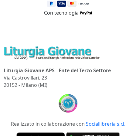
Con tecnologia
Liturgia Giovane APS - Ente del Terzo Settore
Via Castrovillari, 23
20152 - Milano (MI)
Realizzato in collaborazione con
Sociallibreria s.r.l.