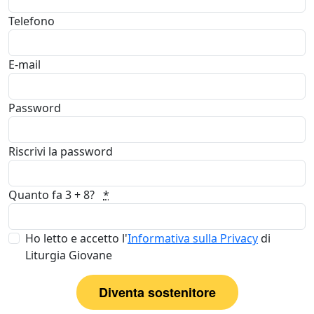
Telefono
E-mail
Password
Riscrivi la password
Quanto fa 3 + 8?
*
Ho letto e accetto l'
Informativa sulla Privacy
di
Liturgia Giovane