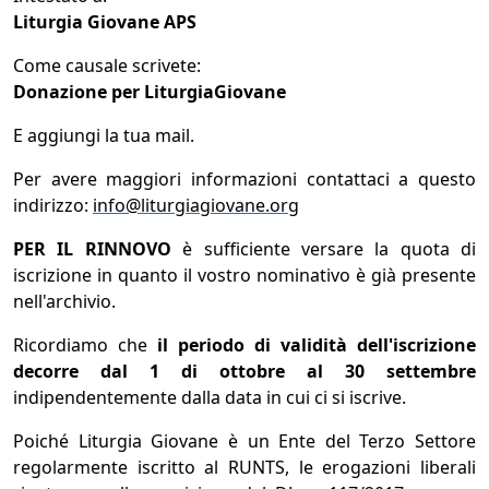
Liturgia Giovane APS
Come causale scrivete:
Donazione per LiturgiaGiovane
E aggiungi la tua mail.
Per avere maggiori informazioni contattaci a questo
indirizzo:
info@liturgiagiovane.org
PER IL RINNOVO
è sufficiente versare la quota di
iscrizione in quanto il vostro nominativo è già presente
nell'archivio.
Ricordiamo che
il periodo di validità dell'iscrizione
decorre dal 1 di ottobre al 30 settembre
indipendentemente dalla data in cui ci si iscrive.
Poiché Liturgia Giovane è un Ente del Terzo Settore
regolarmente iscritto al RUNTS, le erogazioni liberali