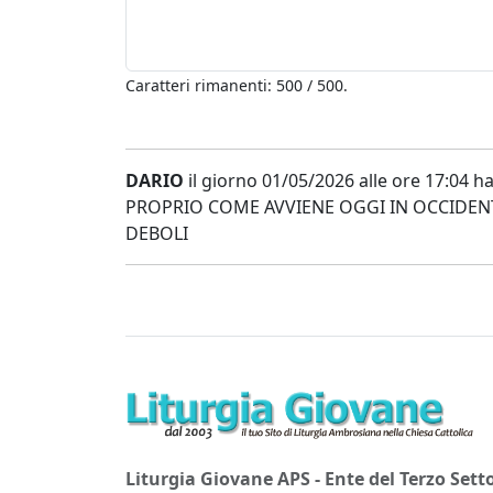
Caratteri rimanenti: 500 / 500.
DARIO
il giorno 01/05/2026 alle ore 17:04 
PROPRIO COME AVVIENE OGGI IN OCCIDENTE
DEBOLI
Liturgia Giovane APS - Ente del Terzo Sett