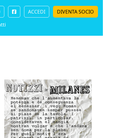
ACCEDI
DIVENTA SOCIO
tti