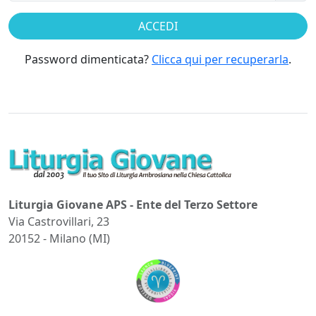
Password dimenticata?
Clicca qui per recuperarla
.
Liturgia Giovane APS - Ente del Terzo Settore
Via Castrovillari, 23
20152 - Milano (MI)