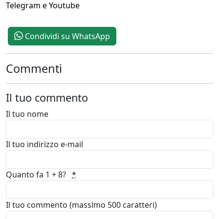
Telegram e Youtube
Condividi su WhatsApp
Commenti
Il tuo commento
Il tuo nome
Il tuo indirizzo e-mail
Quanto fa 1 + 8?
*
Il tuo commento (massimo 500 caratteri)