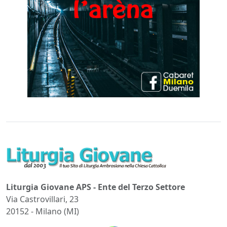
Liturgia Giovane APS - Ente del Terzo Settore
Via Castrovillari, 23
20152 - Milano (MI)