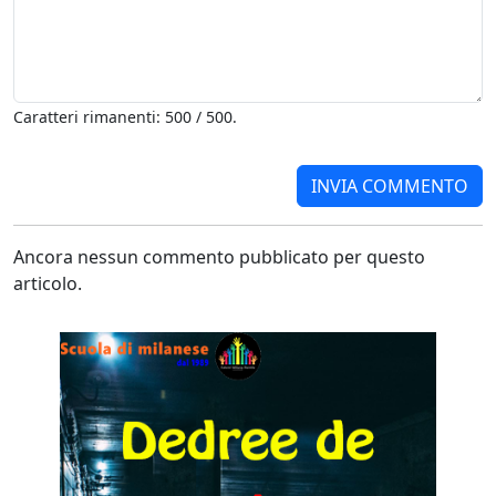
Caratteri rimanenti: 500 / 500.
Ancora nessun commento pubblicato per questo
articolo.