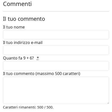
Commenti
Il tuo commento
Il tuo nome
Il tuo indirizzo e-mail
Quanto fa 9 + 6?
*
Il tuo commento (massimo 500 caratteri)
Caratteri rimanenti: 500 / 500.