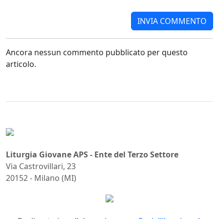
Ancora nessun commento pubblicato per questo
articolo.
Liturgia Giovane APS - Ente del Terzo Settore
Via Castrovillari, 23
20152 - Milano (MI)