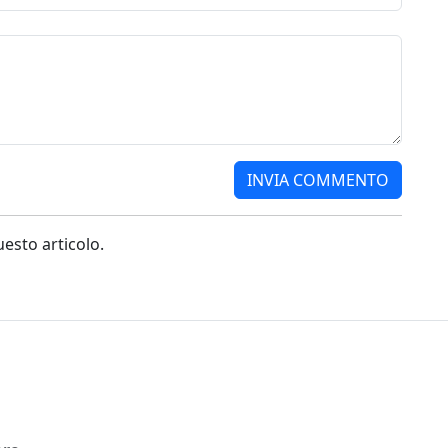
sto articolo.