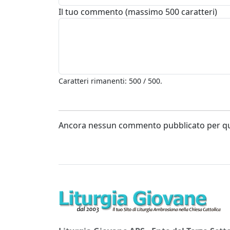
Il tuo commento (massimo 500 caratteri)
Caratteri rimanenti: 500 / 500.
Ancora nessun commento pubblicato per que