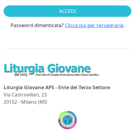
Password dimenticata?
Clicca qui per recuperarla
.
Liturgia Giovane APS - Ente del Terzo Settore
Via Castrovillari, 23
20152 - Milano (MI)