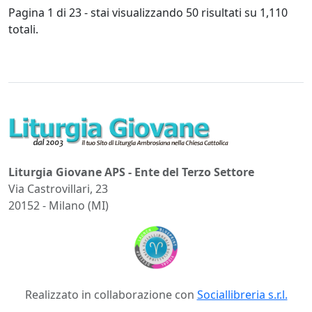
Pagina 1 di 23 - stai visualizzando 50 risultati su 1,110
totali.
Liturgia Giovane APS - Ente del Terzo Settore
Via Castrovillari, 23
20152 - Milano (MI)
Realizzato in collaborazione con
Sociallibreria s.r.l.