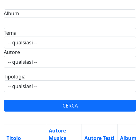
Album
Tema
Autore
Tipologia
Autore
Titolo
Musica
Autore Testi
Album