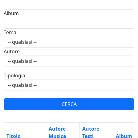
Album
Tema
Autore
Tipologia
Autore
Autore
Titolo
Musica
Testi
Album