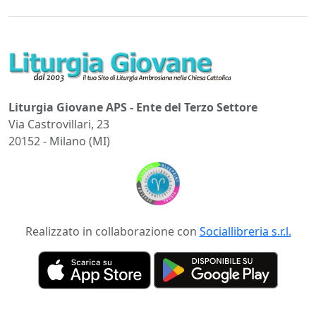
Liturgia Giovane APS - Ente del Terzo Settore
Via Castrovillari, 23
20152 - Milano (MI)
Realizzato in collaborazione con
Sociallibreria s.r.l.