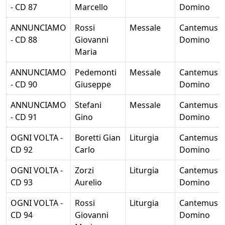
- CD 87
Marcello
Domino
ANNUNCIAMO
Rossi
Messale
Cantemus
- CD 88
Giovanni
Domino
Maria
ANNUNCIAMO
Pedemonti
Messale
Cantemus
- CD 90
Giuseppe
Domino
ANNUNCIAMO
Stefani
Messale
Cantemus
- CD 91
Gino
Domino
OGNI VOLTA -
Boretti Gian
Liturgia
Cantemus
CD 92
Carlo
Domino
OGNI VOLTA -
Zorzi
Liturgia
Cantemus
CD 93
Aurelio
Domino
OGNI VOLTA -
Rossi
Liturgia
Cantemus
CD 94
Giovanni
Domino