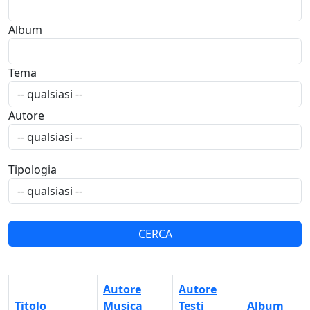
Album
Tema
Autore
Tipologia
Autore
Autore
Titolo
Musica
Testi
Album