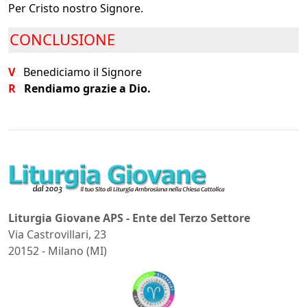
Per Cristo nostro Signore.
CONCLUSIONE
V
Benediciamo il Signore
R
Rendiamo grazie a Dio.
Liturgia Giovane APS - Ente del Terzo Settore
Via Castrovillari, 23
20152 - Milano (MI)