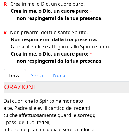
R
Crea in me, o Dio, un cuore puro.
Crea in me, o Dio, un cuore puro;
*
non respingermi dalla tua presenza.
V
Non privarmi del tuo santo Spirito.
Non respingermi dalla tua presenza.
Gloria al Padre e al Figlio e allo Spirito santo.
Crea in me, o Dio, un cuore puro;
*
non respingermi dalla tua presenza.
Terza
Sesta
Nona
ORAZIONE
Dai cuori che lo Spirito ha mondato
a te, Padre si elevi il cantico dei redenti;
tu che affettuosamente guardi e sorreggi
i passi dei tuoi fedeli,
infondi negli animi gioia e serena fiducia.