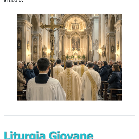
articolo.