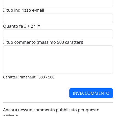
Il tuo indirizzo e-mail
Quanto fa 3 + 2?
*
Il tuo commento (massimo 500 caratteri)
Caratteri rimanenti: 500 / 500.
Ancora nessun commento pubblicato per questo