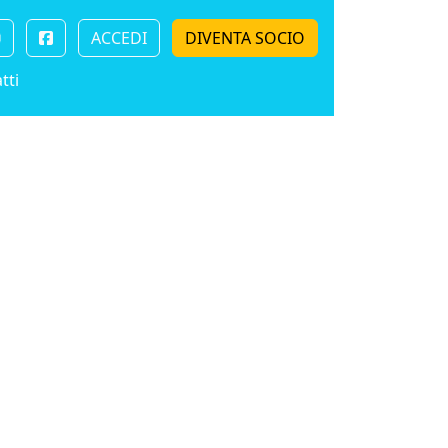
ACCEDI
DIVENTA SOCIO
tti