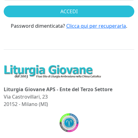
Password dimenticata?
Clicca qui per recuperarla
.
Liturgia Giovane APS - Ente del Terzo Settore
Via Castrovillari, 23
20152 - Milano (MI)