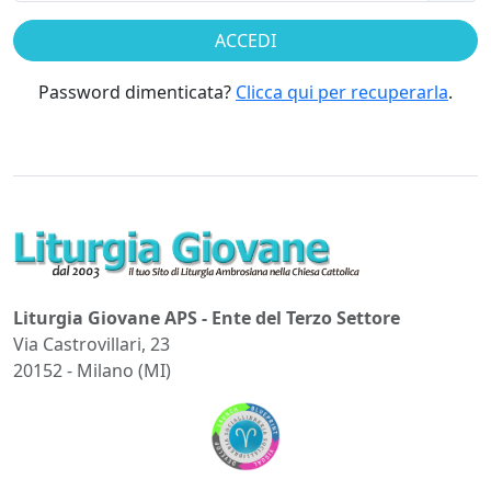
Password dimenticata?
Clicca qui per recuperarla
.
Liturgia Giovane APS - Ente del Terzo Settore
Via Castrovillari, 23
20152 - Milano (MI)