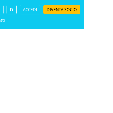
ACCEDI
DIVENTA SOCIO
tti