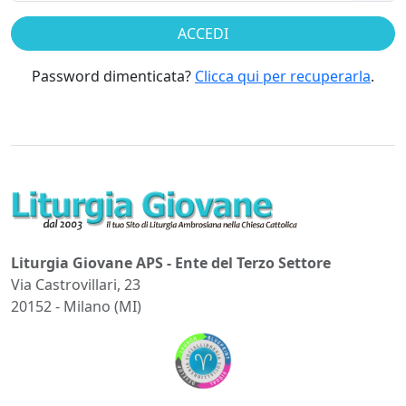
Password dimenticata?
Clicca qui per recuperarla
.
Liturgia Giovane APS - Ente del Terzo Settore
Via Castrovillari, 23
20152 - Milano (MI)